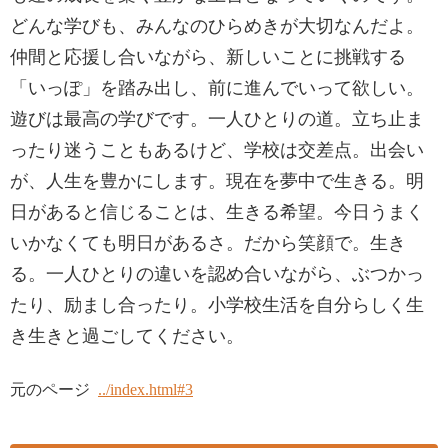
どんな学びも、みんなのひらめきが大切なんだよ。
仲間と応援し合いながら、新しいことに挑戦する
「いっぽ」を踏み出し、前に進んでいって欲しい。
遊びは最高の学びです。一人ひとりの道。立ち止ま
ったり迷うこともあるけど、学校は交差点。出会い
が、人生を豊かにします。現在を夢中で生きる。明
日があると信じることは、生きる希望。今日うまく
いかなくても明日があるさ。だから笑顔で。生き
る。一人ひとりの違いを認め合いながら、ぶつかっ
たり、励まし合ったり。小学校生活を自分らしく生
き生きと過ごしてください。
元のページ
../index.html#3