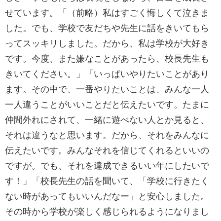
せています。「（前略）私はすごく悔しくて泣きま
した。でも、学校で友だちや先生に話をきいてもら
ってスッキリしました。だから、私は学校が大好き
です。今度、また嫌なことがあったら、校長先生も
きいてください。」「いっぱいやりたいことがあり
ます。その中で、一番やりたいことは、みんな一人
一人違うことがいいことだと伝えたいです。たまに
仲間外れにされて、一緒に遊べない人とか見ると、
それは違うなと思います。だから、それをみんなに
伝えたいです。みんなそれを信じてくれるといいの
ですが。でも、それを達成できるいい年にしたいで
す！」「校長先生の話を聞いて、「学校に行きたく
ない時があってもいいんだなー」と安心しました。
その時から学校が楽しく感じられるようになりまし