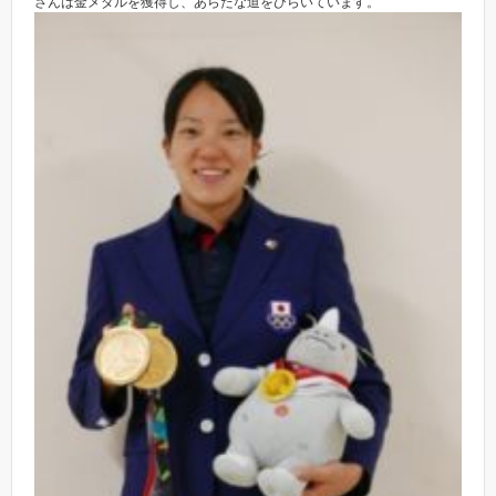
さんは金メダルを獲得し、あらたな道をひらいています。