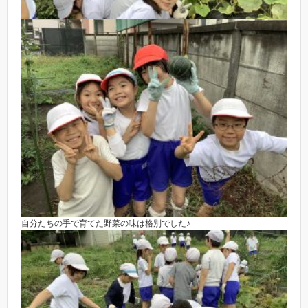
自分たちの手で育てた野菜の味は格別でした♪