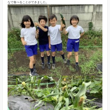
なで食べることができました。