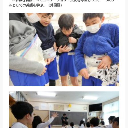
ルとしての英語を学ぶ。（外国語）