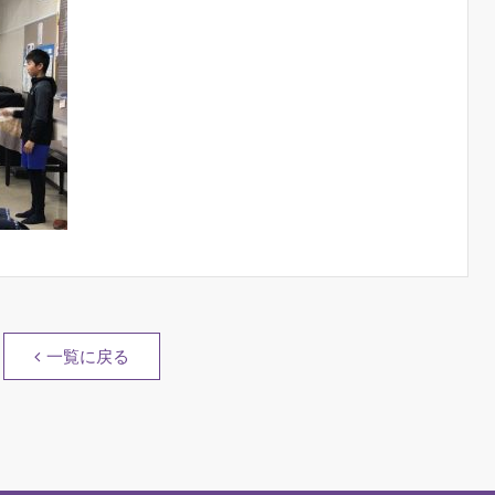
一覧に戻る