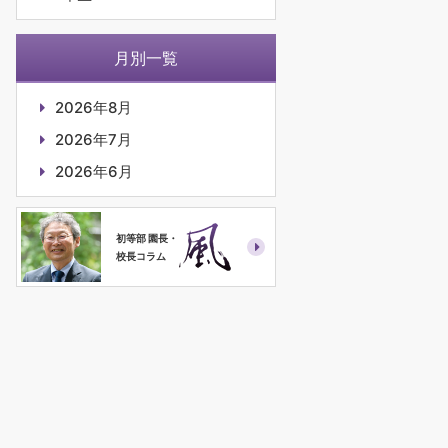
月別一覧
2026年8月
2026年7月
2026年6月
初等部 園長・
校長コラム