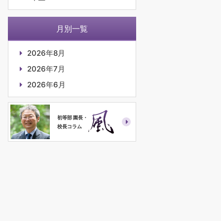
月別一覧
2026年8月
2026年7月
2026年6月
初等部 園長・
校長コラム