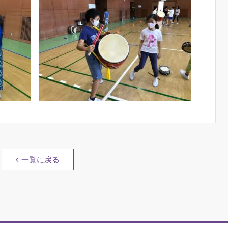
一覧に戻る