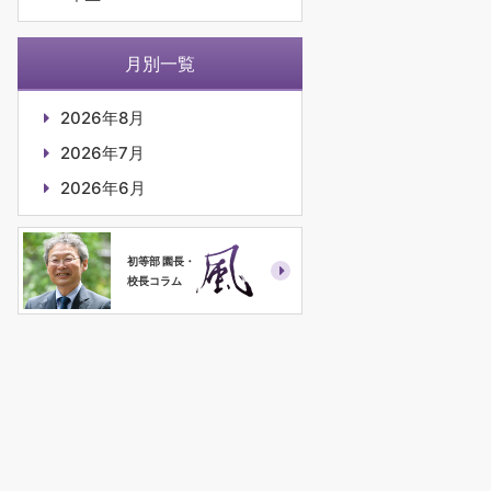
月別一覧
2026年8月
2026年7月
2026年6月
初等部 園長・
校長コラム