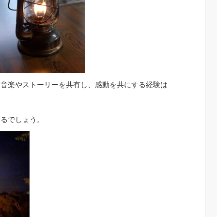
、音楽やストーリーを共有し、感動を共にする経験は
に
けるでしょう。