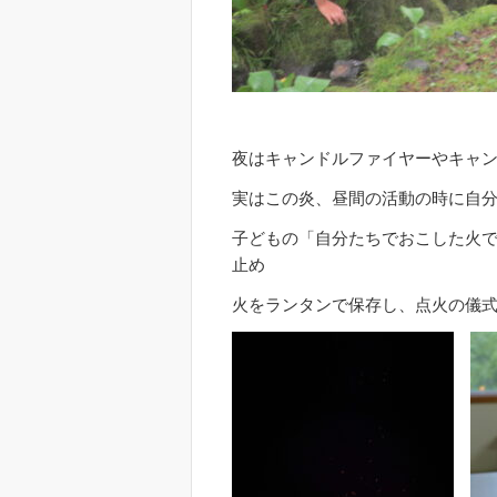
夜はキャンドルファイヤーやキャ
実はこの炎、昼間の活動の時に自
子どもの「自分たちでおこした火
止め
火をランタンで保存し、点火の儀