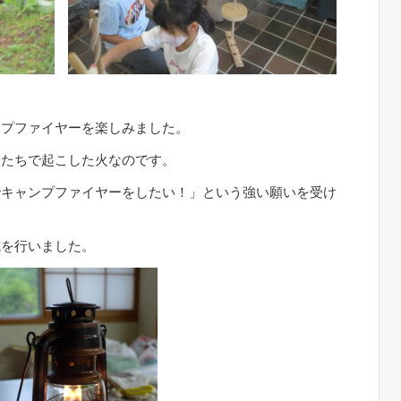
ンプファイヤーを楽しみました。
分たちで起こした火なのです。
でキャンプファイヤーをしたい！」という強い願いを受け
式を行いました。