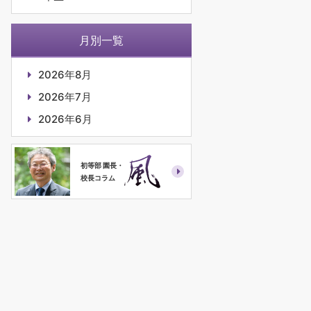
月別一覧
2026年8月
2026年7月
2026年6月
初等部 園長・
校長コラム