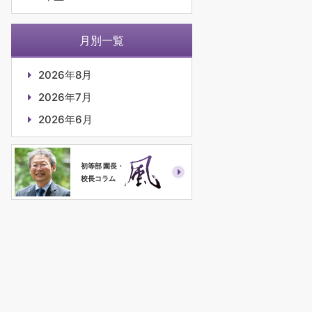
月別一覧
2026年8月
2026年7月
2026年6月
初等部 園長・
校長コラム