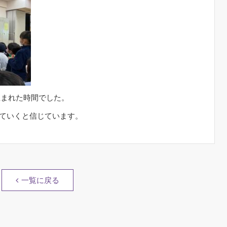
生まれた時間でした。
っていくと信じています。
一覧に戻る