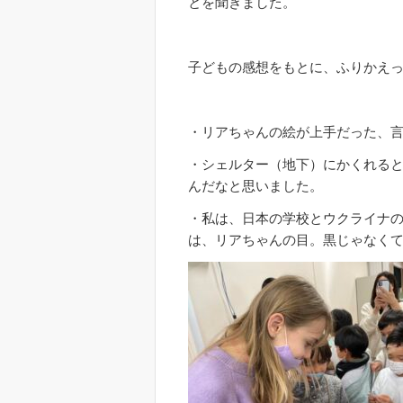
とを聞きました。
子どもの感想をもとに、ふりかえ
・リアちゃんの絵が上手だった、
・シェルター（地下）にかくれる
んだなと思いました。
・私は、日本の学校とウクライナ
は、リアちゃんの目。黒じゃなく