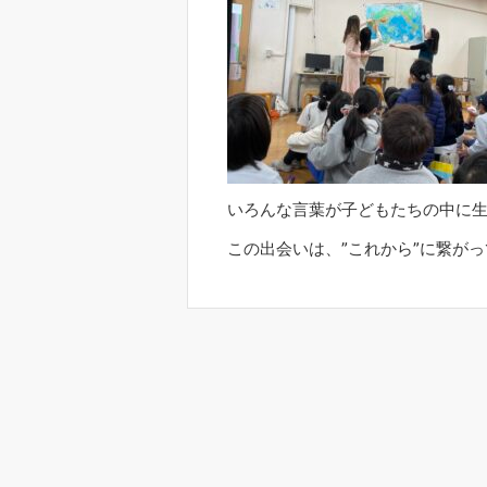
いろんな言葉が子どもたちの中に
この出会いは、”これから”に繋が