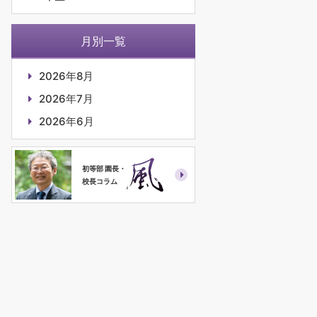
月別一覧
2026年8月
2026年7月
2026年6月
初等部 園長・
校長コラム