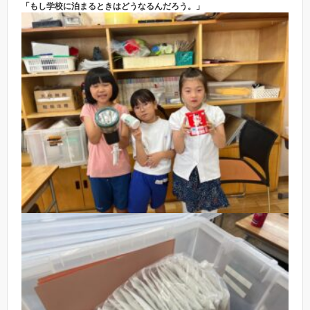
「もし学校に泊まるときはどうなるんだろう。」