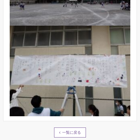
一覧に戻る