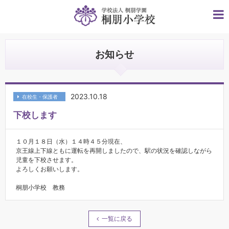
お知らせ
2023.10.18
在校生・保護者
下校します
１０月１８日（水）１４時４５分現在、
京王線上下線ともに運転を再開しましたので、駅の状況を確認しながら
児童を下校させます。
よろしくお願いします。
桐朋小学校 教務
一覧に戻る