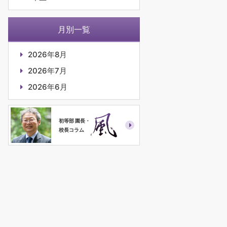
月別一覧
2026年8月
2026年7月
2026年6月
初等部 園長・
校長コラム