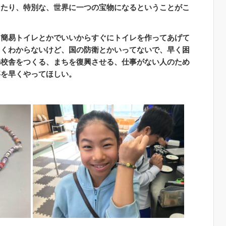
きたり、特別な、世界に一つの宝物になるということがこ
る簡易トイレとかでいいからすぐにトイレを作ってあげて
よくわからないけど、国の防衛とかいってないで、早く困
の校舎をつくる、まちを復興させる、仕事がない人のため
事を早くやってほしい。