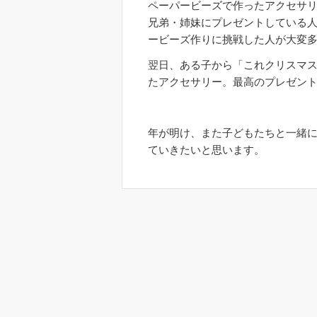
ペーパービーズで作ったアクセサ
兄弟・姉妹にプレゼントしている
ービーズ作りに挑戦した人が大変
翌日、ある子から「これクリスマ
たアクセサリー。最高のプレゼン
年が明け、また子どもたちと一緒
ていきたいと思います。