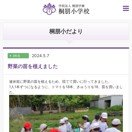
桐朋小だより
2024.5.7
3年生
野菜の苗を植えました
連休前に野菜の苗を植えるため、慌てて買いに行ってきました。
1人1本ずつになるように、トマトを18本、きゅうりを18、苗を買いまし
た。