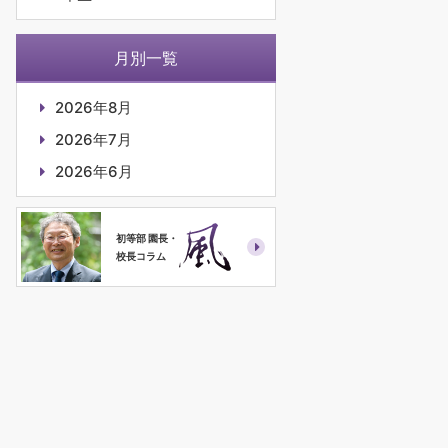
月別一覧
2026年8月
2026年7月
2026年6月
初等部 園長・
校長コラム