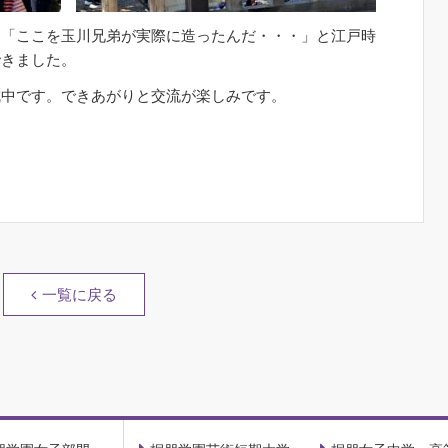
、「ここを玉川兄弟が実際に造ったんだ・・・」と江戸時
できました。
成中です。できあがりと交流が楽しみです。
一覧に戻る