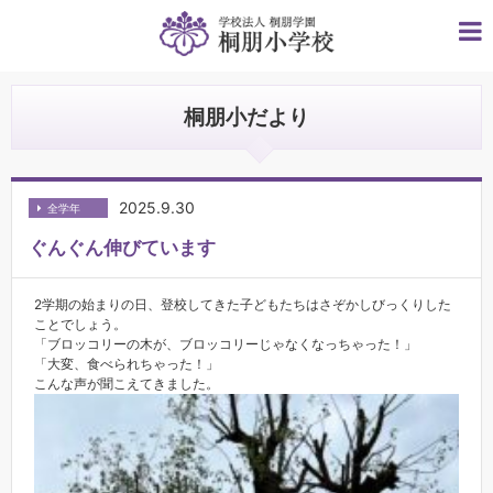
桐朋小だより
2025.9.30
全学年
ぐんぐん伸びています
2学期の始まりの日、登校してきた子どもたちはさぞかしびっくりした
ことでしょう。
「ブロッコリーの木が、ブロッコリーじゃなくなっちゃった！」
「大変、食べられちゃった！」
こんな声が聞こえてきました。