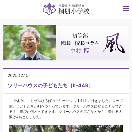
2025.12.15
ツリーハウスの子どもたち［Ⅱ‐449］
中休みに、しぜんひろばのツリーハウス
に行きました。ロープ
【注1】
前、子どもたちが列をつくっています。ツリーハウスに登ることができ
る！ 喜びが伝わってきます。ツリーハウスの広さなどから、登れる人
数は4名としました。