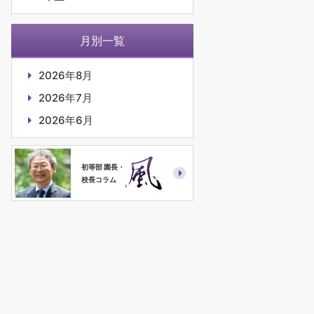
月別一覧
2026年8月
2026年7月
2026年6月
初等部 園長・
校長コラム