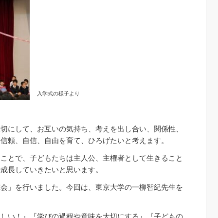
入学式の様子より
切にして、お互いの気持ち、考えを出し合い、関係性、
、信頼、自信、自由を育て、ひろげたいと考えます。
ことで、子どもたちは主人公、主権者として生きること
で成長していきたいと思います。
会」を行いました。今回は、東京大学の一柳智紀先生を
しい！』『学びの過程や意味を大切にする』『子どもの