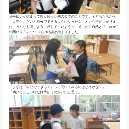
お手伝いが始まって数日経った朝の会でのことです。子どもたちから
「１年生、だいぶ自分でできるようになったよ」という声が上がりまし
た。みんなも同じように感じていたようで、そこから自然と「これから
の関わり方」についての相談が始まりました。
「まずは『自分でできる？』って聞いてみるのはどうかな？」
「助けてほしい時だけ手伝うのがいいと思う」