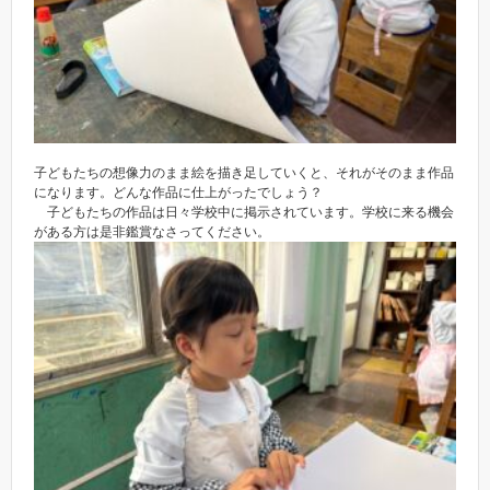
子どもたちの想像力のまま絵を描き足していくと、それがそのまま作品
になります。どんな作品に仕上がったでしょう？
子どもたちの作品は日々学校中に掲示されています。学校に来る機会
がある方は是非鑑賞なさってください。