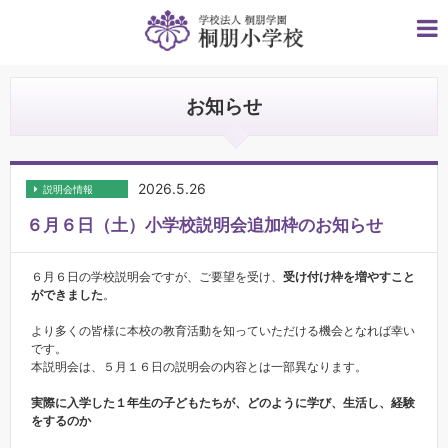
お知らせ
2026.5.26
説明会情報
６月６日（土）小学校説明会追加枠のお知らせ
６月６日の学校説明会ですが、ご要望を受け、
受け付け枠を増やすこと
ができました
。
より多くの皆様に本校の教育活動を知っていただける機会となれば幸い
です。
本説明会は、５月１６日の説明会の内容とは一部異なります。
実際に入学した１年生の子どもたちが、どのように学び、生活し、経験
をするのか