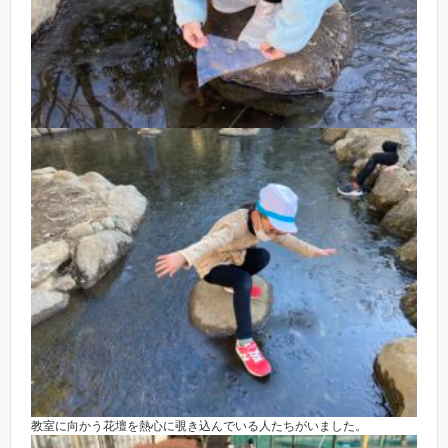
教室に向かう花壇を熱心に覗き込んでいる人たちがいました。