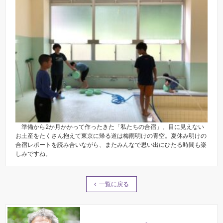
準備から2か月かかって作ったきた「私たちの合宿」。目に見えない
お土産をたくさん抱えて東京に帰る道は梅雨明けの青空。夏休み明けの
合宿レポートを読み合いながら、またみんなで思い出にひたる時間も楽
しみですね。
一覧に戻る