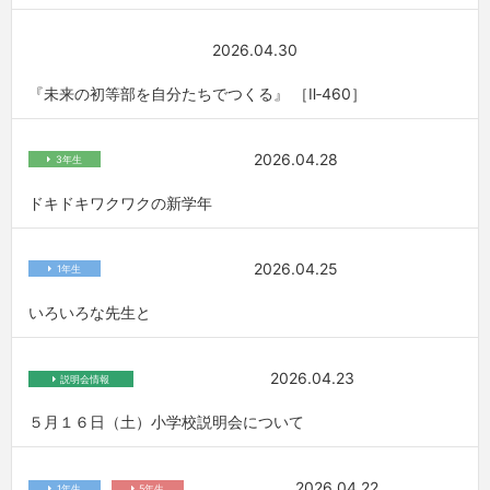
2026.04.30
『未来の初等部を自分たちでつくる』 ［Ⅱ‐460］
2026.04.28
3年生
ドキドキワクワクの新学年
2026.04.25
1年生
いろいろな先生と
2026.04.23
説明会情報
５月１６日（土）小学校説明会について
2026.04.22
1年生
5年生