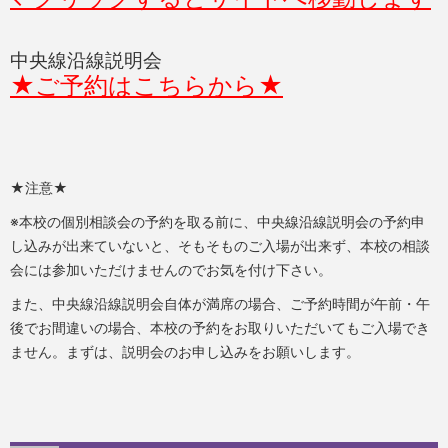
中央線沿線説明会
★ご予約はこちらから★
★注意★
※本校の個別相談会の予約を取る前に、中央線沿線説明会の予約申
し込みが出来ていないと、そもそものご入場が出来ず、本校の相談
会には参加いただけませんのでお気を付け下さい。
また、中央線沿線説明会自体が満席の場合、ご予約時間が午前・午
後でお間違いの場合、本校の予約をお取りいただいてもご入場でき
ません。まずは、説明会のお申し込みをお願いします。