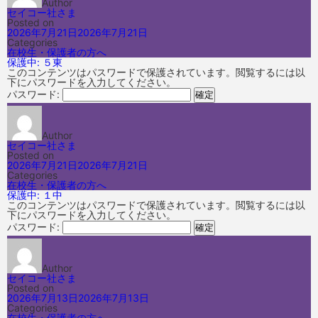
Author
セイコー社さま
Posted on
2026年7月21日
2026年7月21日
Categories
在校生・保護者の方へ
保護中: ５東
このコンテンツはパスワードで保護されています。閲覧するには以
下にパスワードを入力してください。
パスワード:
Author
セイコー社さま
Posted on
2026年7月21日
2026年7月21日
Categories
在校生・保護者の方へ
保護中: １中
このコンテンツはパスワードで保護されています。閲覧するには以
下にパスワードを入力してください。
パスワード:
Author
セイコー社さま
Posted on
2026年7月13日
2026年7月13日
Categories
在校生・保護者の方へ