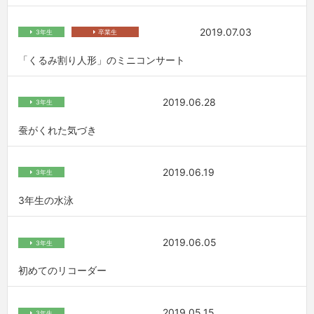
2019.07.03
3年生
卒業生
「くるみ割り人形」のミニコンサート
2019.06.28
3年生
蚕がくれた気づき
2019.06.19
3年生
3年生の水泳
2019.06.05
3年生
初めてのリコーダー
2019.05.15
3年生