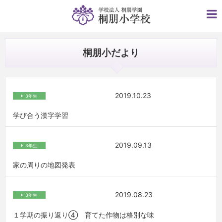
桐朋小だより
2019.10.23
3年生
学び合う漢字学習
2019.09.13
3年生
家の周りの地図発表
2019.08.23
3年生
１学期の振り返り④ 育てた作物は格別な味