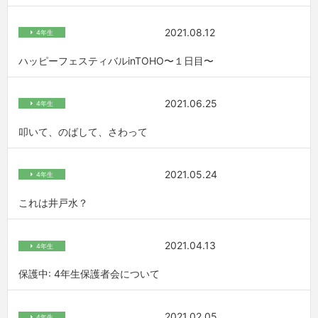
2021.08.12
4年生
ハッピーフェスティバルinTOHO〜１日目〜
2021.06.25
4年生
叩いて、のばして、さわって
2021.05.24
4年生
これは井戸水？
2021.04.13
4年生
保護中: 4年生保護者会について
2021.02.05
4年生