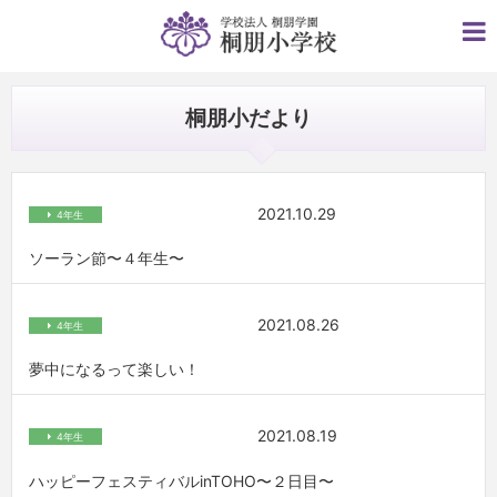
桐朋小だより
2021.10.29
4年生
ソーラン節〜４年生〜
2021.08.26
4年生
夢中になるって楽しい！
2021.08.19
4年生
ハッピーフェスティバルinTOHO〜２日目〜